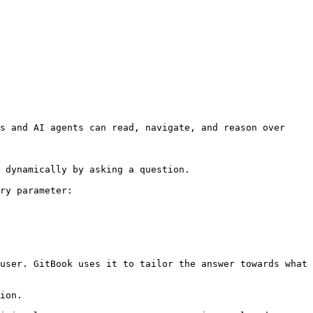
s and AI agents can read, navigate, and reason over 
 dynamically by asking a question.

ry parameter:

user. GitBook uses it to tailor the answer towards what 
ion.
