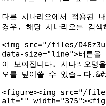
다른 시나리오에서 적용된 내
경우, 해당 시나리오를 검색하
<img src="/files/D46z3u
data-size="line">
이 보여집니다. 시나리오명을
오를 덮어쓸 수 있습니다.&#x2
<figure><img src="/file
alt="" width="375"><fig