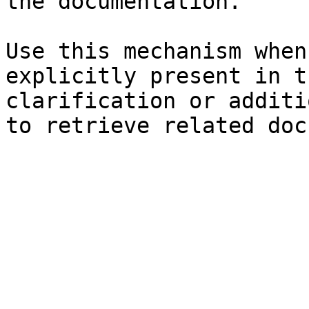
the documentation.

Use this mechanism when
explicitly present in t
clarification or additi