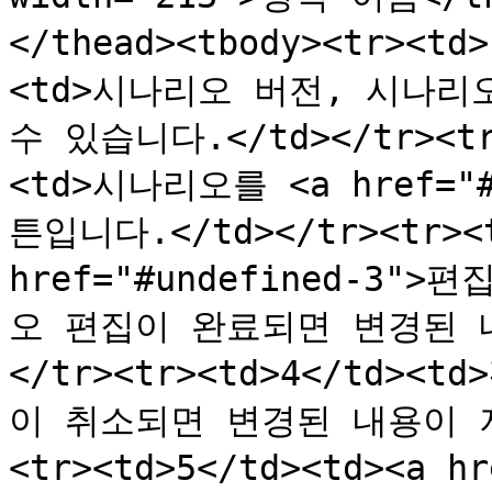
</thead><tbody><tr><t
<td>시나리오 버전, 시나리
수 있습니다.</td></tr><tr
<td>시나리오를 <a href="
튼입니다.</td></tr><tr><td
href="#undefined-3">
오 편집이 완료되면 변경된 
</tr><tr><td>4</td>
이 취소되면 변경된 내용이 저
<tr><td>5</td><td><a 