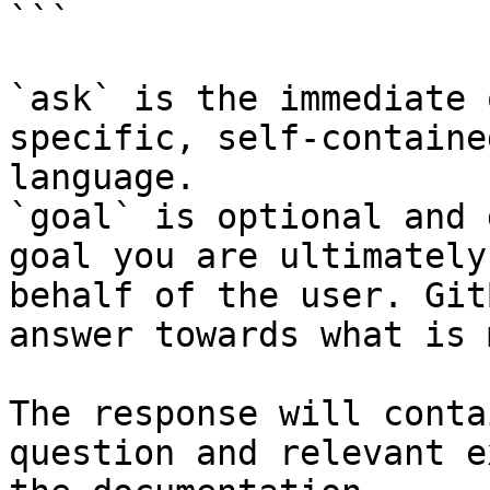
```

`ask` is the immediate 
specific, self-containe
language.

`goal` is optional and 
goal you are ultimately
behalf of the user. Git
answer towards what is 
The response will conta
question and relevant e