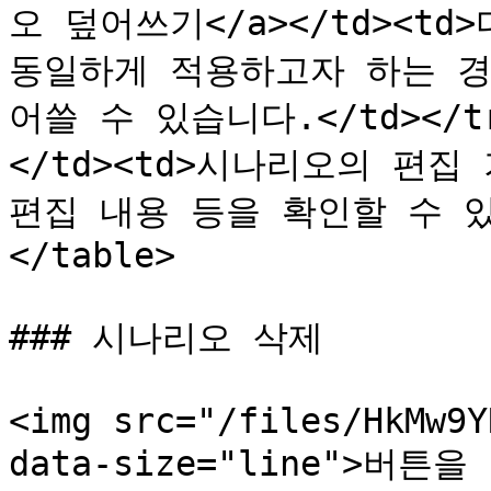
오 덮어쓰기</a></td><t
동일하게 적용하고자 하는 경
어쓸 수 있습니다.</td></tr
</td><td>시나리오의 편집
편집 내용 등을 확인할 수 있습니
</table>

### 시나리오 삭제

<img src="/files/HkMw9Y
data-size="line">버