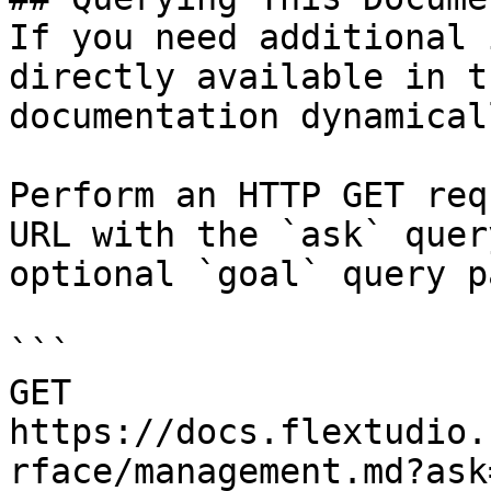
If you need additional 
directly available in t
documentation dynamical
Perform an HTTP GET req
URL with the `ask` quer
optional `goal` query p
```

GET 
https://docs.flextudio.
rface/management.md?ask