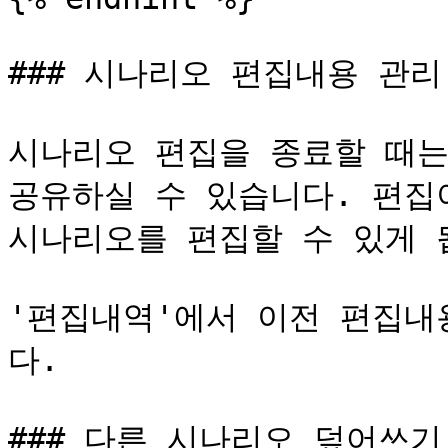
### 시나리오 편집내용 관리

시나리오 편집을 종료할 때는
공유하실 수 있습니다. 편집
시나리오를 편집할 수 있게 됩
'편집내역'에서 이전 편집내
다.

### 다른 시나리오 덮어쓰기
