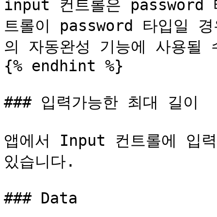
input 컨트롤은 passwo
트롤이 password 타입일 경
의 자동완성 기능에 사용될 수
{% endhint %}

### 입력가능한 최대 길이

앱에서 Input 컨트롤에 입
있습니다.

### Data
