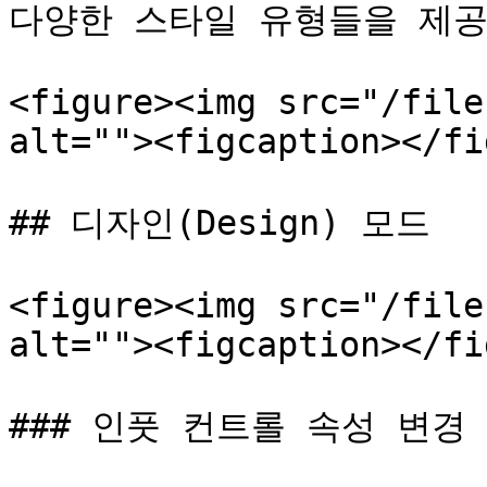
다양한 스타일 유형들을 제공
<figure><img src="/file
alt=""><figcaption></fi
## 디자인(Design) 모드

<figure><img src="/file
alt=""><figcaption></fi
### 인풋 컨트롤 속성 변경
