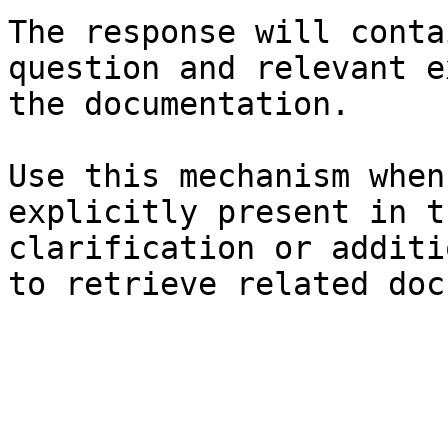
The response will conta
question and relevant e
the documentation.

Use this mechanism when
explicitly present in t
clarification or additi