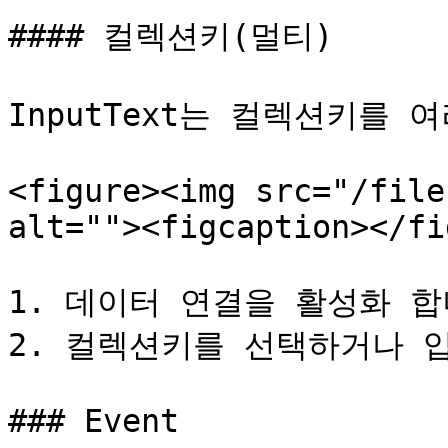
#### 컬렉션키(멀티)

InputText는 컬렉션키를 
<figure><img src="/file
alt=""><figcaption></fi
1. 데이터 연결을 활성화 합니
2. 컬렉션키를 선택하거나 입
### Event
