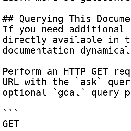
## Querying This Docume
If you need additional 
directly available in t
documentation dynamical
Perform an HTTP GET req
URL with the `ask` quer
optional `goal` query p
```

GET 