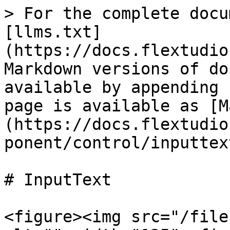
> For the complete docu
[llms.txt]
(https://docs.flextudio
Markdown versions of do
available by appending 
page is available as [M
(https://docs.flextudio
ponent/control/inputtex
# InputText

<figure><img src="/file