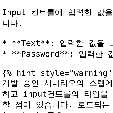
Input 컨트롤에 입력한 값
니다.

* **Text**: 입력한 값을
* **Password**: 입력
{% hint style="warning" 
개발 중인 시나리오의 스텝에서
하고 input컨트롤의 타입을 
할 점이 있습니다. 로드되는 