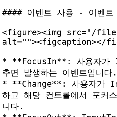
#### 이벤트 사용 - 이벤트 
<figure><img src="/file
alt=""><figcaption></fi
* **FocusIn**: 사용자가
추면 발생하는 이벤트입니다.
* **Change**: 사용자가
하고 해당 컨트롤에서 포커스
니다.
