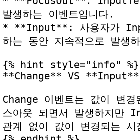
* **FocusOut**: Inp
발생하는 이벤트입니다.

* **Input**: 사용자가 
하는 동안 지속적으로 발생하
{% hint style="info" %}

**Change** VS **Input**

Change 이벤트는 값이 변경
스아웃 되면서 발생하지만 In
관계 없이 값이 변경되는 시점
{% endhint %}
