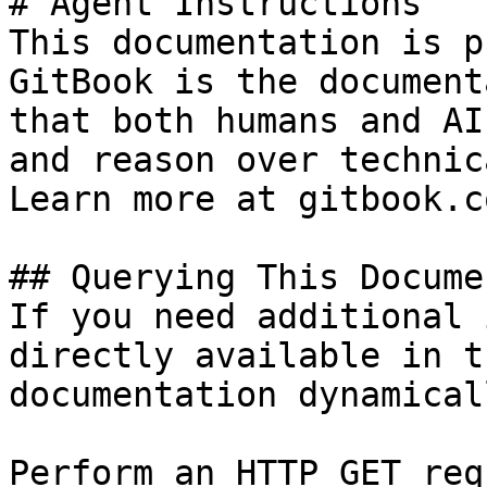
# Agent Instructions

This documentation is p
GitBook is the document
that both humans and AI
and reason over technic
Learn more at gitbook.co
## Querying This Docume
If you need additional 
directly available in t
documentation dynamical
Perform an HTTP GET req