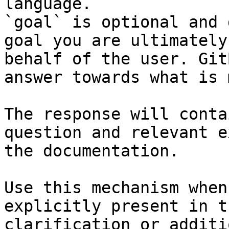
language.

`goal` is optional and 
goal you are ultimately
behalf of the user. Git
answer towards what is 
The response will conta
question and relevant e
the documentation.

Use this mechanism when
explicitly present in t
clarification or additi