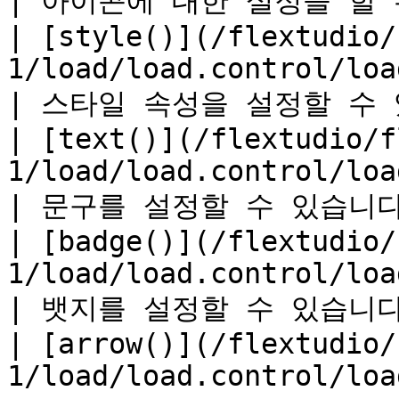
| 아이콘에 대한 설정을 할 수 
| [style()](/flextudio/
1/load/load.control/load.control.
| 스타일 속성을 설정할 수 있습
| [text()](/flextudio/f
1/load/load.control/load.control.te
| 문구를 설정할 수 있습니다.  
| [badge()](/flextudio/
1/load/load.control/load.control.
| 뱃지를 설정할 수 있습니다.  
| [arrow()](/flextudio/
1/load/load.control/load.control.