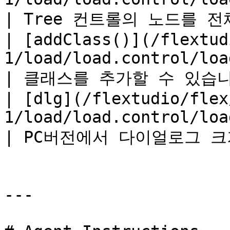
| Tree 컨트롤의 노드를 전
| [addClass()](/flextud
1/load/load.control/load.cont
| 클래스를 추가할 수 있습니다. 
| [dlg](/flextudio/flex
1/load/load.control/load.control.dlg.
| PC버전에서 다이얼로그 크기
---
